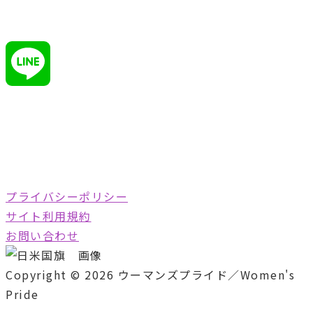
Twitter
Line
プライバシーポリシー
サイト利用規約
お問い合わせ
Copyright © 2026 ウーマンズプライド／Women's
Pride