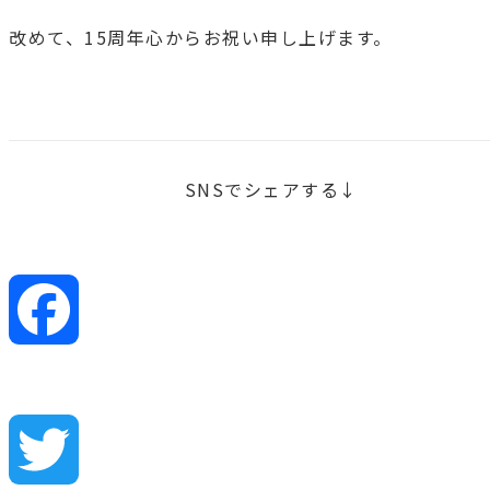
改めて、15周年心からお祝い申し上げます。
SNSでシェアする↓
Facebook