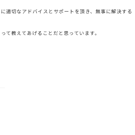
もに適切なアドバイスとサポートを頂き、無事に解決する
よって教えてあげることだと思っています。