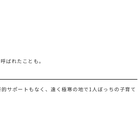
」呼ばれたことも。
的サポートもなく、遠く極寒の地で1人ぼっちの子育て