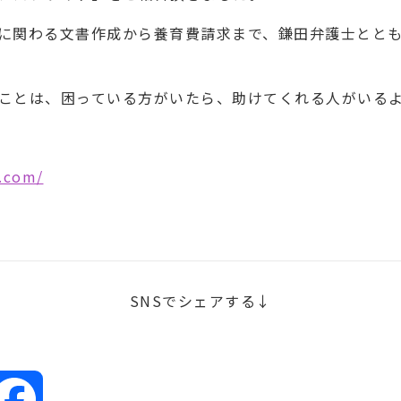
に関わる文書作成から養育費請求まで、鎌田弁護士とと
ことは、困っている方がいたら、助けてくれる人がいる
0.com/
SNSでシェアする↓