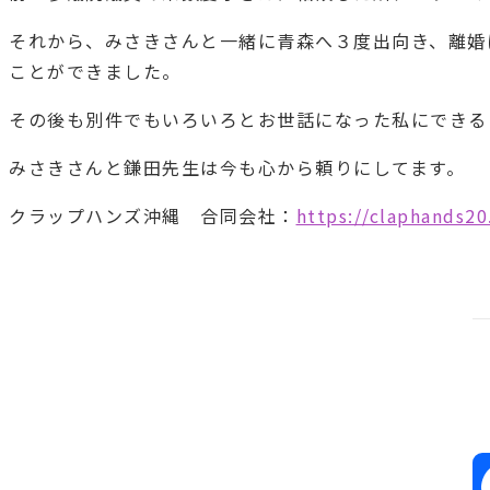
それから、みさきさんと一緒に青森へ３度出向き、離婚
ことができました。
その後も別件でもいろいろとお世話になった私にできる
みさきさんと鎌田先生は今も心から頼りにしてます。
クラップハンズ沖縄 合同会社：
https://claphands2