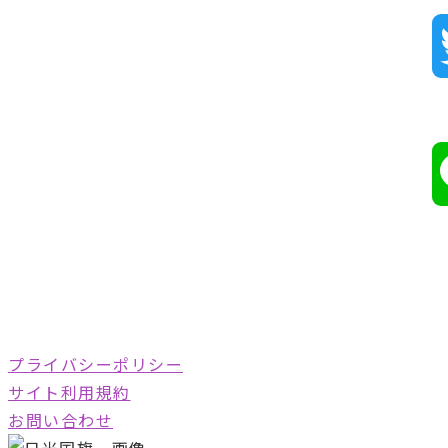
プライバシーポリシー
サイト利用規約
お問い合わせ