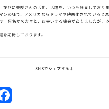
、並びに美咲さんの活動、活躍を、いつも拝見しており
マンの様で、アメリカならドラマや映画化されていると思
ます。何名かの方々と、お会いする機会がありましたが、
躍を期待しております。
SNSでシェアする↓