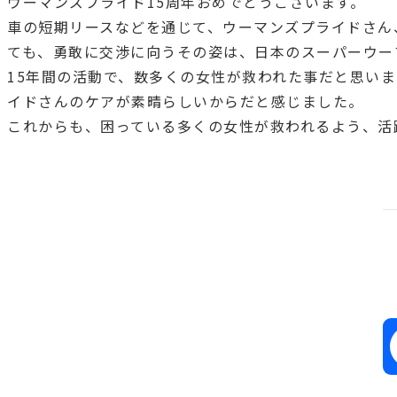
ウーマンズプライド15周年おめでとうございます。
車の短期リースなどを通じて、ウーマンズプライドさん
ても、勇敢に交渉に向うその姿は、日本のスーパーウー
15年間の活動で、数多くの女性が救われた事だと思い
イドさんのケアが素晴らしいからだと感じました。
これからも、困っている多くの女性が救われるよう、活