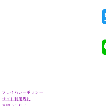
プライバシーポリシー
サイト利用規約
お問い合わせ