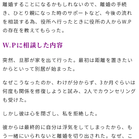
離婚することになるかもしれないので、離婚の手続
き、ひとり親になった時のサポートなど、今後の流れ
を相談する為、役所へ行ったときに役所の人からW.P
の存在を教えてもらった。
W.Pに相談した内容
突然、旦那が家を出て行った。最初は距離を置きたい
からといって別居が始まった。
なぜこうなったのか、わけが分からず、3か月ぐらいは
何度も関係を修復しようと試み、2人でカウンセリング
も受けた。
しかし彼は心を閉ざし、私を拒絶した。
彼からは最終的に自分は浮気をしてしまったから、も
う一緒にいられないと離婚を切り出された。なぜ、こ