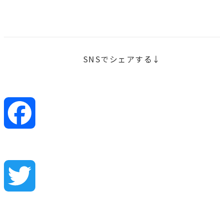
SNSでシェアする↓
Facebook
Twitter