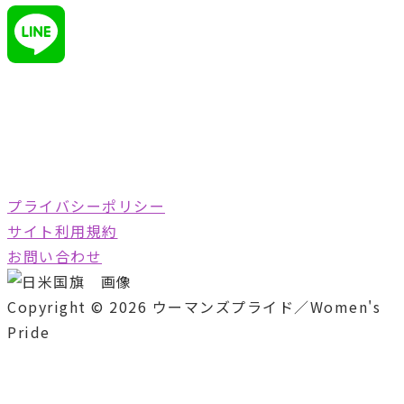
Line
プライバシーポリシー
サイト利用規約
お問い合わせ
Copyright © 2026 ウーマンズプライド／Women's
Pride