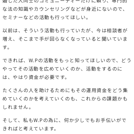
婚した人同士のコミュニーティーだけに頼り、専門的
な法の知識やカウンセリングなどが身近にないので、
セミナーなどの活動も行ってほしい。
以前は、そういう活動も行っていたが、今は相談者が
増え、そこまで手が回らなくなっていると聞いていま
す。
できれば、W.Pの活動をもっと知ってほしいので、どう
やってその活動を広めていくのか、活動をするのに
は、やはり資金が必要です。
たくさんの人を助けるためにもその運用資金をどう集
めていくのかを考えていくのも、これからの課題かも
しれません。
そして、私もW.Pの為に、何か少しでもお手伝いがで
きればと考えています。