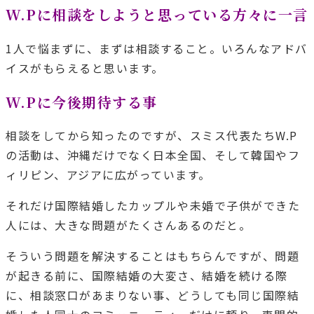
W.Pに相談をしようと思っている方々に一言
1人で悩まずに、まずは相談すること。いろんなアドバ
イスがもらえると思います。
W.Pに今後期待する事
相談をしてから知ったのですが、スミス代表たちW.P
の活動は、沖縄だけでなく日本全国、そして韓国やフ
ィリピン、アジアに広がっています。
それだけ国際結婚したカップルや未婚で子供ができた
人には、大きな問題がたくさんあるのだと。
そういう問題を解決することはもちらんですが、問題
が起きる前に、国際結婚の大変さ、結婚を続ける際
に、相談窓口があまりない事、どうしても同じ国際結