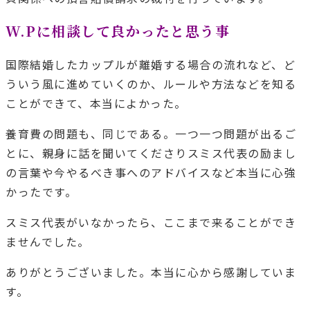
W.Pに相談して良かったと思う事
国際結婚したカップルが離婚する場合の流れなど、ど
ういう風に進めていくのか、ルールや方法などを知る
ことができて、本当によかった。
養育費の問題も、同じである。一つ一つ問題が出るご
とに、親身に話を聞いてくださりスミス代表の励まし
の言葉や今やるべき事へのアドバイスなど本当に心強
かったです。
スミス代表がいなかったら、ここまで来ることができ
ませんでした。
ありがとうございました。本当に心から感謝していま
す。