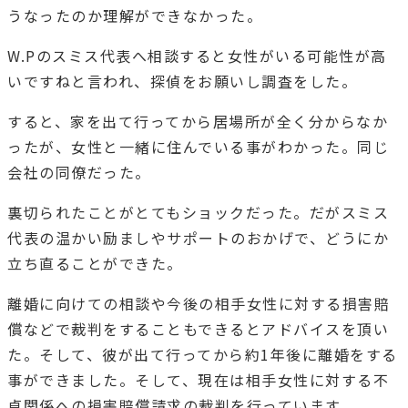
うなったのか理解ができなかった。
W.Pのスミス代表へ相談すると女性がいる可能性が高
いですねと言われ、探偵をお願いし調査をした。
すると、家を出て行ってから居場所が全く分からなか
ったが、女性と一緒に住んでいる事がわかった。同じ
会社の同僚だった。
裏切られたことがとてもショックだった。だがスミス
代表の温かい励ましやサポートのおかげで、どうにか
立ち直ることができた。
離婚に向けての相談や今後の相手女性に対する損害賠
償などで裁判をすることもできるとアドバイスを頂い
た。そして、彼が出て行ってから約1年後に離婚をする
事ができました。そして、現在は相手女性に対する不
貞関係への損害賠償請求の裁判を行っています。